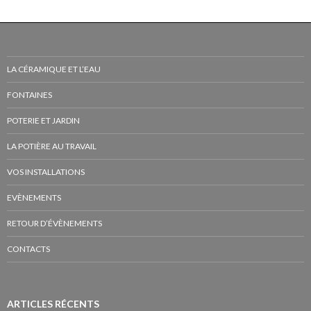
LA CÉRAMIQUE ET L’EAU
FONTAINES
POTERIE ET JARDIN
LA POTIÈRE AU TRAVAIL
VOS INSTALLATIONS
EVÈNEMENTS
RETOUR D’ÉVÈNEMENTS
CONTACTS
ARTICLES RÉCENTS