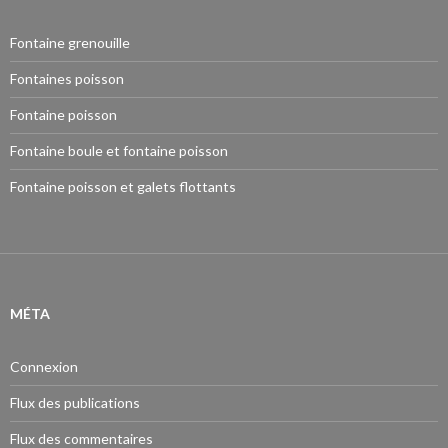
Fontaine grenouille
Fontaines poisson
Fontaine poisson
Fontaine boule et fontaine poisson
Fontaine poisson et galets flottants
MÉTA
Connexion
Flux des publications
Flux des commentaires