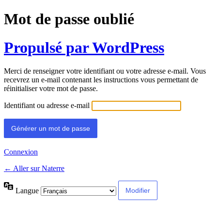
Mot de passe oublié
Propulsé par WordPress
Merci de renseigner votre identifiant ou votre adresse e-mail. Vous
recevrez un e-mail contenant les instructions vous permettant de
réinitialiser votre mot de passe.
Identifiant ou adresse e-mail
Connexion
← Aller sur Naterre
Langue