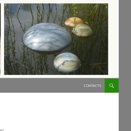
ALLER AU CONTENU
CONTACTS
DIN…