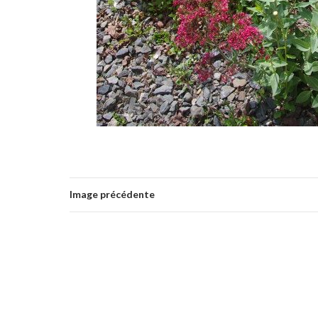
Image précédente