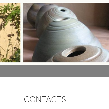
CONTACTS