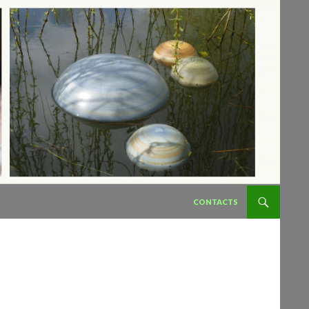
ALLER AU CONTENU
CONTACTS