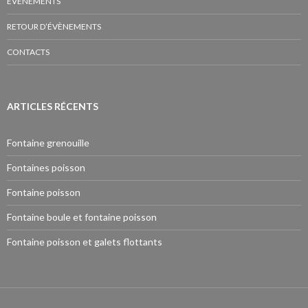
EVÈNEMENTS
RETOUR D’ÉVÈNEMENTS
CONTACTS
ARTICLES RÉCENTS
Fontaine grenouille
Fontaines poisson
Fontaine poisson
Fontaine boule et fontaine poisson
Fontaine poisson et galets flottants