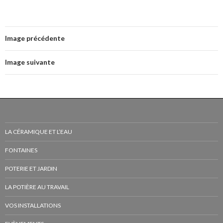
Image précédente
Image suivante
LA CÉRAMIQUE ET L’EAU
FONTAINES
POTERIE ET JARDIN
LA POTIÈRE AU TRAVAIL
VOS INSTALLATIONS