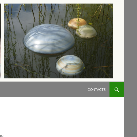
ALLER AU CONTENU
CONTACTS
DIN…