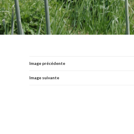
Image précédente
Image suivante