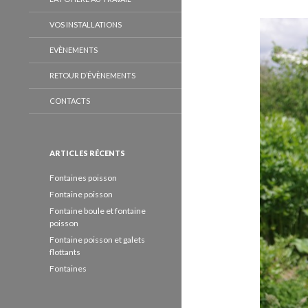
VOS INSTALLATIONS
EVÈNEMENTS
RETOUR D’ÉVÈNEMENTS
CONTACTS
ARTICLES RÉCENTS
Fontaines poisson
Fontaine poisson
Fontaine boule et fontaine
poisson
Fontaine poisson et galets
flottants
Fontaines