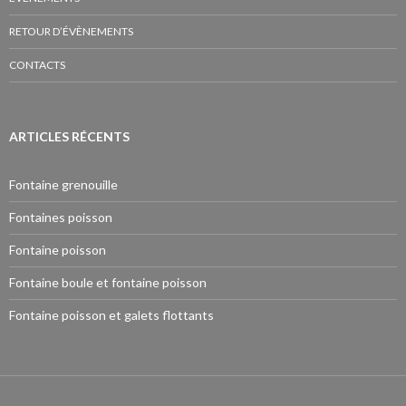
RETOUR D’ÉVÈNEMENTS
CONTACTS
ARTICLES RÉCENTS
Fontaine grenouille
Fontaines poisson
Fontaine poisson
Fontaine boule et fontaine poisson
Fontaine poisson et galets flottants