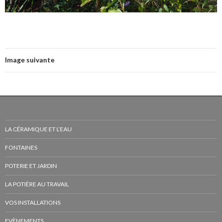
Image suivante
LA CÉRAMIQUE ET L’EAU
FONTAINES
POTERIE ET JARDIN
LA POTIÈRE AU TRAVAIL
VOS INSTALLATIONS
EVÈNEMENTS