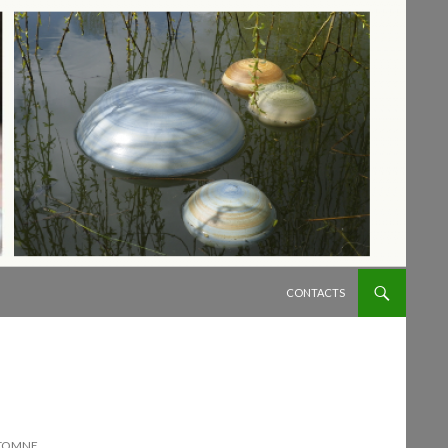
ALLER AU CONTENU
CONTACTS
UTOMNE…