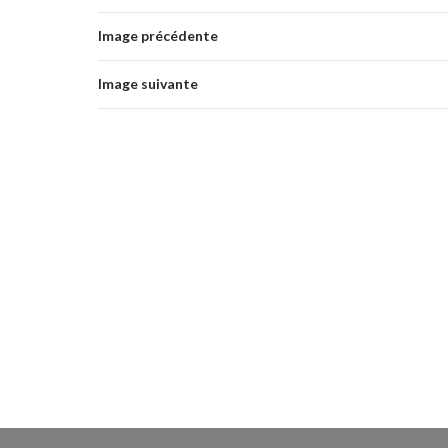
Image précédente
Image suivante