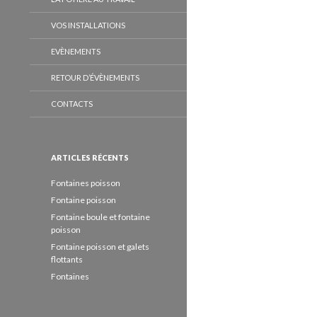
VOS INSTALLATIONS
EVÈNEMENTS
RETOUR D’ÉVÈNEMENTS
CONTACTS
ARTICLES RÉCENTS
Fontaines poisson
Fontaine poisson
Fontaine boule et fontaine
poisson
Fontaine poisson et galets
flottants
Fontaines