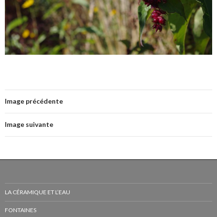
Image précédente
Image suivante
LA CÉRAMIQUE ET L’EAU
FONTAINES