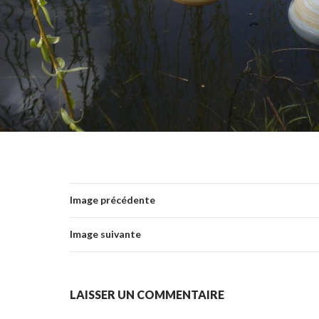
Image précédente
Image suivante
LAISSER UN COMMENTAIRE