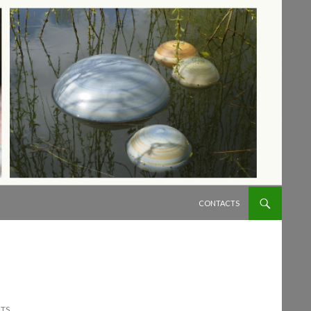
ALLER AU CONTENU
CONTACTS
NTS