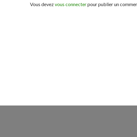
Vous devez
vous connecter
pour publier un commen