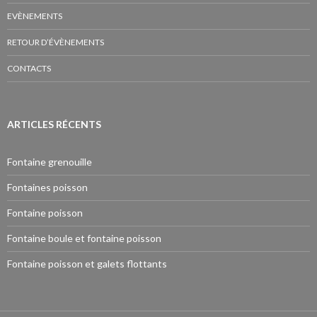
EVÈNEMENTS
RETOUR D’ÉVÈNEMENTS
CONTACTS
ARTICLES RÉCENTS
Fontaine grenouille
Fontaines poisson
Fontaine poisson
Fontaine boule et fontaine poisson
Fontaine poisson et galets flottants