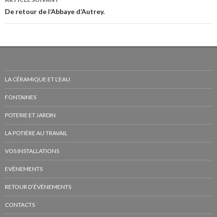
De retour de l’Abbaye d’Autrey.
LA CÉRAMIQUE ET L’EAU
FONTAINES
POTERIE ET JARDIN
LA POTIÈRE AU TRAVAIL
VOS INSTALLATIONS
EVÈNEMENTS
RETOUR D’ÉVÈNEMENTS
CONTACTS