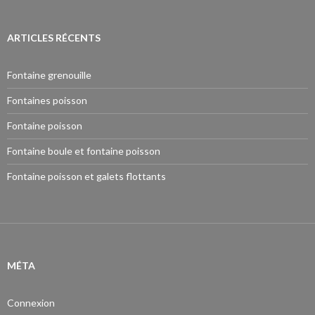
ARTICLES RÉCENTS
Fontaine grenouille
Fontaines poisson
Fontaine poisson
Fontaine boule et fontaine poisson
Fontaine poisson et galets flottants
MÉTA
Connexion