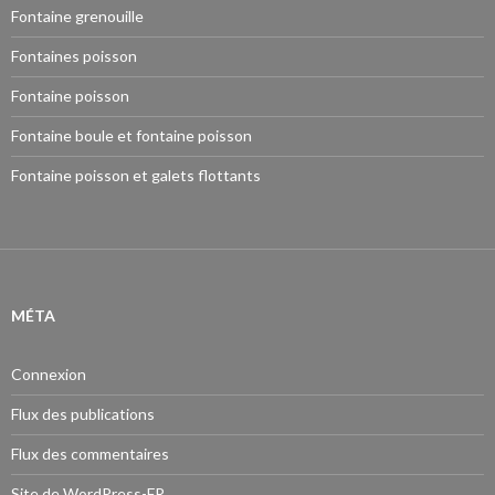
Fontaine grenouille
Fontaines poisson
Fontaine poisson
Fontaine boule et fontaine poisson
Fontaine poisson et galets flottants
MÉTA
Connexion
Flux des publications
Flux des commentaires
Site de WordPress-FR