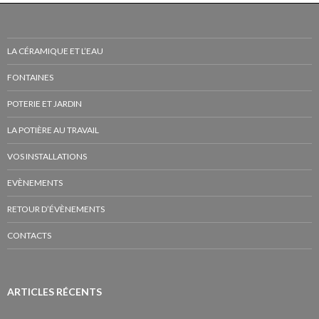
LA CÉRAMIQUE ET L’EAU
FONTAINES
POTERIE ET JARDIN
LA POTIÈRE AU TRAVAIL
VOS INSTALLATIONS
EVÈNEMENTS
RETOUR D’ÉVÈNEMENTS
CONTACTS
ARTICLES RÉCENTS