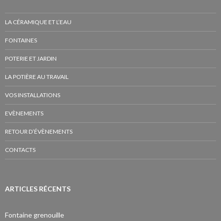
LA CÉRAMIQUE ET L’EAU
FONTAINES
POTERIE ET JARDIN
LA POTIÈRE AU TRAVAIL
VOS INSTALLATIONS
EVÈNEMENTS
RETOUR D’ÉVÈNEMENTS
CONTACTS
ARTICLES RÉCENTS
Fontaine grenouille