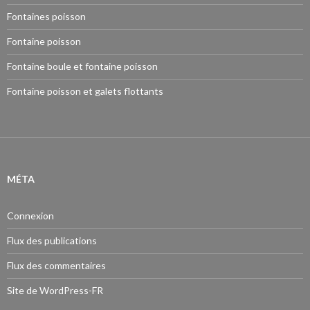
Fontaines poisson
Fontaine poisson
Fontaine boule et fontaine poisson
Fontaine poisson et galets flottants
MÉTA
Connexion
Flux des publications
Flux des commentaires
Site de WordPress-FR