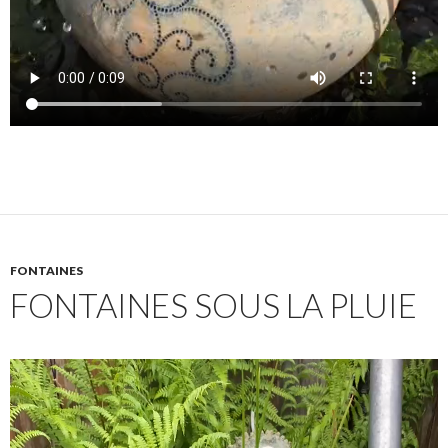
FONTAINES
FONTAINES SOUS LA PLUIE