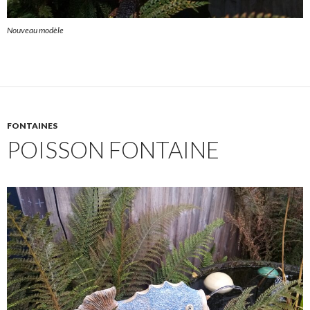
Nouveau modèle
FONTAINES
POISSON FONTAINE