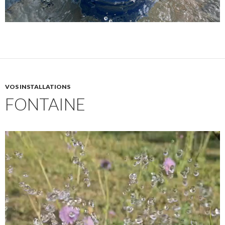
VOS INSTALLATIONS
FONTAINE