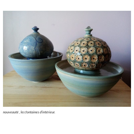
nouveauté , les fontaines d’intérieur.