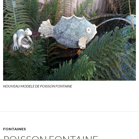
NOUVEAU MODELE DE POISSON FONTAINE
FONTAINES