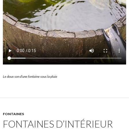
Le doux son d’une fontaine sous la pluie
FONTAINES
FONTAINES D’INTÉRIEUR