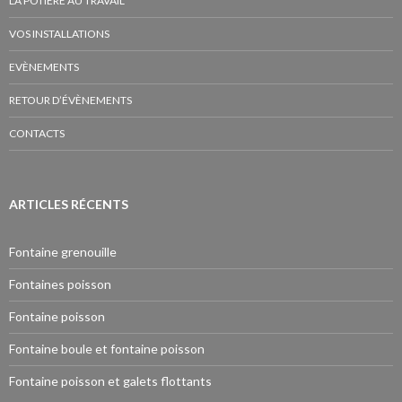
LA POTIÈRE AU TRAVAIL
VOS INSTALLATIONS
EVÈNEMENTS
RETOUR D’ÉVÈNEMENTS
CONTACTS
ARTICLES RÉCENTS
Fontaine grenouille
Fontaines poisson
Fontaine poisson
Fontaine boule et fontaine poisson
Fontaine poisson et galets flottants