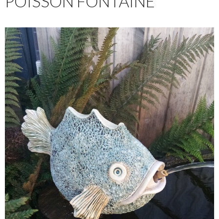
POISSON FONTAINE