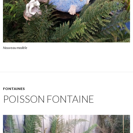
Nouveau modèle
FONTAINES
POISSON FONTAINE