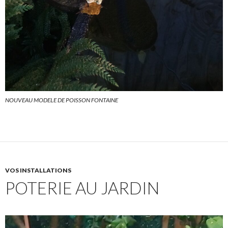
NOUVEAU MODELE DE POISSON FONTAINE
VOS INSTALLATIONS
POTERIE AU JARDIN