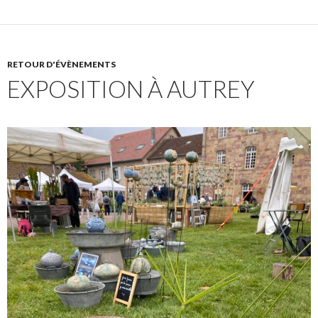
RETOUR D'ÉVÈNEMENTS
EXPOSITION À AUTREY