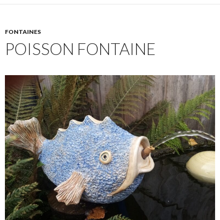
FONTAINES
POISSON FONTAINE