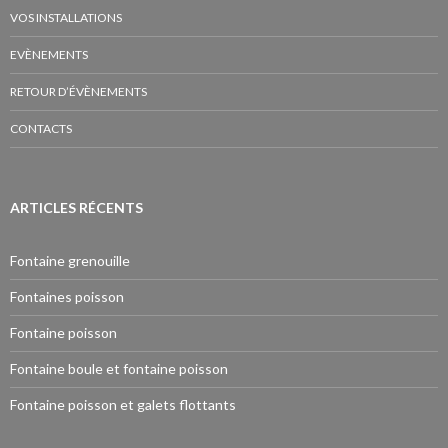
VOS INSTALLATIONS
EVÈNEMENTS
RETOUR D’ÉVÈNEMENTS
CONTACTS
ARTICLES RÉCENTS
Fontaine grenouille
Fontaines poisson
Fontaine poisson
Fontaine boule et fontaine poisson
Fontaine poisson et galets flottants