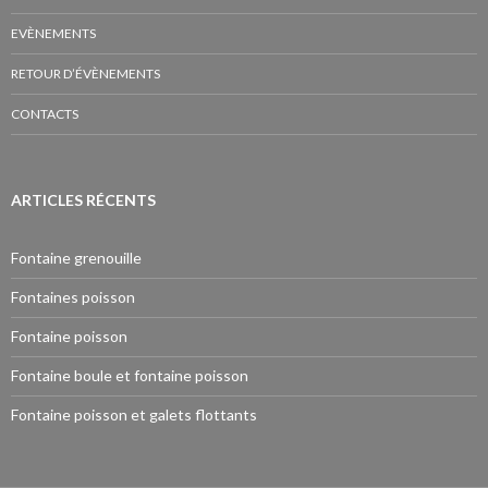
EVÈNEMENTS
RETOUR D’ÉVÈNEMENTS
CONTACTS
ARTICLES RÉCENTS
Fontaine grenouille
Fontaines poisson
Fontaine poisson
Fontaine boule et fontaine poisson
Fontaine poisson et galets flottants